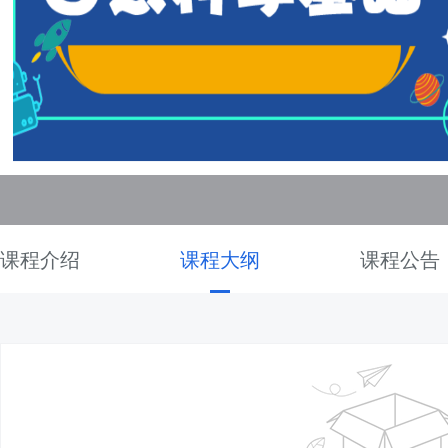
课程介绍
课程大纲
课程公告