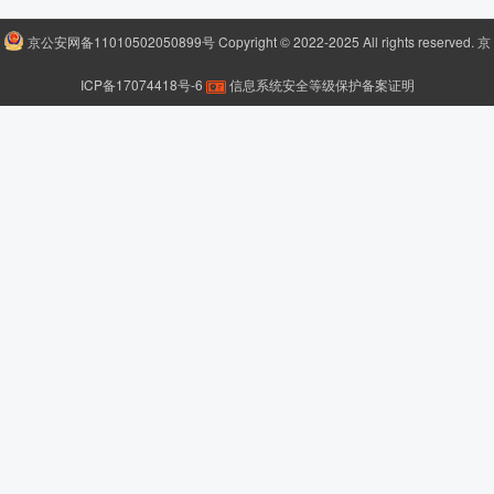
京公安网备11010502050899号
Copyright © 2022-2025 All rights reserved.
京
ICP备17074418号-6
信息系统安全等级保护备案证明