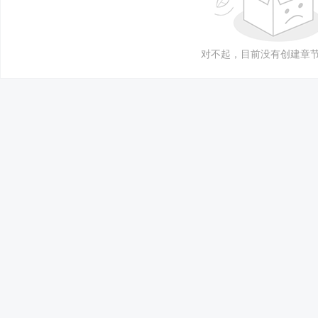
对不起，目前没有创建章