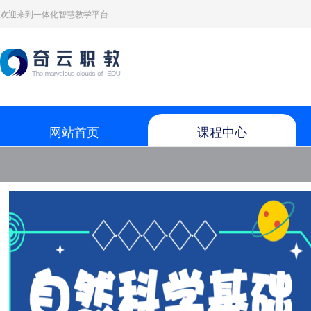
欢迎来到一体化智慧教学平台
网站首页
课程中心