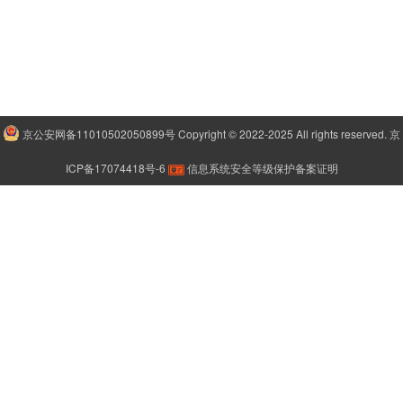
京公安网备11010502050899号
Copyright © 2022-2025 All rights reserved.
京
ICP备17074418号-6
信息系统安全等级保护备案证明