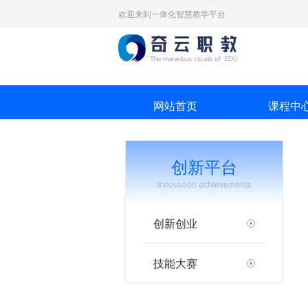
欢迎来到一体化智慧教学平台
网站首页
课程中
创新平台
Innovation achievements
创新创业
技能大赛