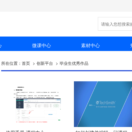
心
微课中心
素材中心
所在位置：
首页
创新平台
毕业生优秀作品